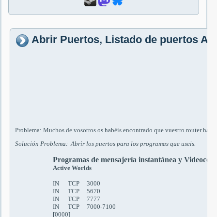
Abrir Puertos, Listado de puertos A
Problema: Muchos de vosotros os habéis encontrado que vuestro router hace 
Solución Problema:
Abrir los puertos para los programas que useis.
Programas de mensajería instantánea y Videoconf
Active Worlds
IN TCP 3000
IN TCP 5670
IN TCP 7777
IN TCP 7000-7100
[0000]