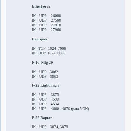
Elite Force
IN UDP 26000
IN UDP 27500
IN UDP 27910
IN UDP 27960
Everquest
IN TCP 1024 7000
IN UDP 1024 6000
F-16, Mig 29
IN UDP 3862
IN UDP 3863
F-22 Lightning 3
IN UDP 3875
IN UDP 4533
IN UDP 4534
IN UDP 4660 - 4670 (
para
VON)
F-22 Raptor
IN UDP 3874, 3875