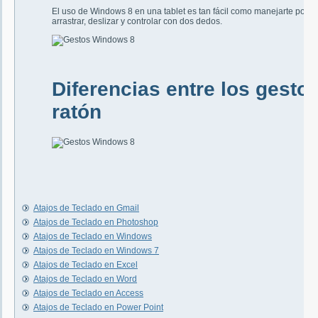
El uso de Windows 8 en una tablet es tan fácil como manejarte por c
arrastrar, deslizar y controlar con dos dedos.
Diferencias entre los gestos
ratón
Atajos de Teclado en Gmail
Atajos de Teclado en Photoshop
Atajos de Teclado en Windows
Atajos de Teclado en Windows 7
Atajos de Teclado en Excel
Atajos de Teclado en Word
Atajos de Teclado en Access
Atajos de Teclado en Power Point