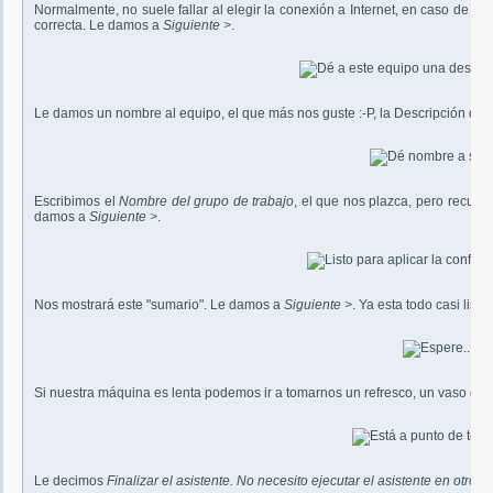
Normalmente, no suele fallar al elegir la conexión a Internet, en caso de q
correcta. Le damos a
Siguiente >
.
Le damos un nombre al equipo, el que más nos guste :-P, la Descripción del
Escribimos el
Nombre del grupo de trabajo
, el que nos plazca, pero recuer
damos a
Siguiente >
.
Nos mostrará este "sumario". Le damos a
Siguiente >
. Ya esta todo casi listo:
Si nuestra máquina es lenta podemos ir a tomarnos un refresco, un vaso de ag
Le decimos
Finalizar el asistente. No necesito ejecutar el asistente en otros