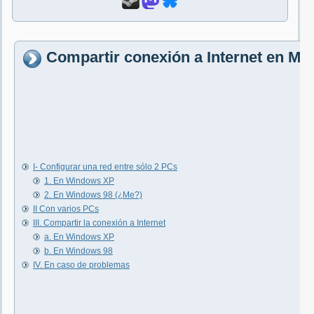
Compartir conexión a Internet en M
I- Configurar una red entre sólo 2 PCs
1. En Windows XP
2. En Windows 98 (¿Me?)
II Con varios PCs
III. Compartir la conexión a Internet
a. En Windows XP
b. En Windows 98
IV. En caso de problemas