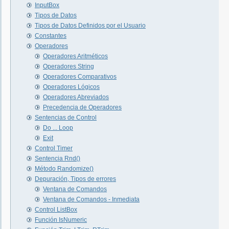
InputBox
Tipos de Datos
Tipos de Datos Definidos por el Usuario
Constantes
Operadores
Operadores Aritméticos
Operadores String
Operadores Comparativos
Operadores Lógicos
Operadores Abreviados
Precedencia de Operadores
Sentencias de Control
Do ... Loop
Exit
Control Timer
Sentencia Rnd()
Método Randomize()
Depuración, Tipos de errores
Ventana de Comandos
Ventana de Comandos - Inmediata
Control ListBox
Función IsNumeric