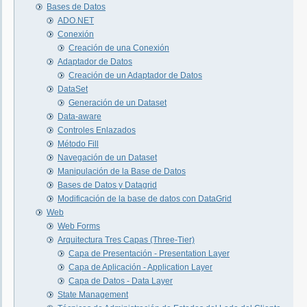
Bases de Datos
ADO.NET
Conexión
Creación de una Conexión
Adaptador de Datos
Creación de un Adaptador de Datos
DataSet
Generación de un Dataset
Data-aware
Controles Enlazados
Método Fill
Navegación de un Dataset
Manipulación de la Base de Datos
Bases de Datos y Datagrid
Modificación de la base de datos con DataGrid
Web
Web Forms
Arquitectura Tres Capas (Three-Tier)
Capa de Presentación - Presentation Layer
Capa de Aplicación - Application Layer
Capa de Datos - Data Layer
State Management