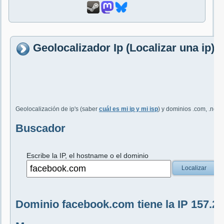
Geolocalizador Ip (Localizar una ip
Geolocalización de ip's (saber
cuál es mi ip y mi isp
) y dominios .com, .net, 
Buscador
Escribe la IP, el hostname o el dominio
Localizar
Dominio facebook.com tiene la IP 157.24