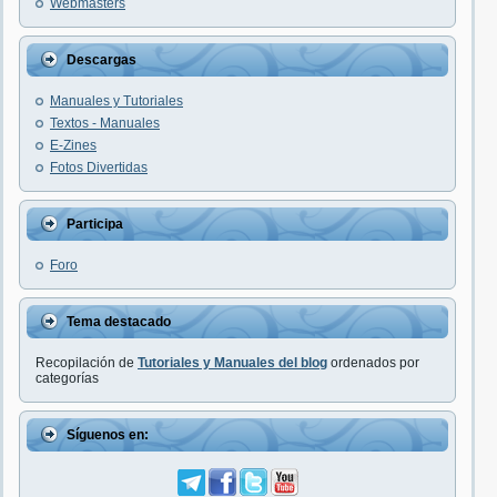
Webmasters
Descargas
Manuales y Tutoriales
Textos - Manuales
E-Zines
Fotos Divertidas
Participa
Foro
Tema destacado
Recopilación de
Tutoriales y Manuales del blog
ordenados por
categorías
Síguenos en: