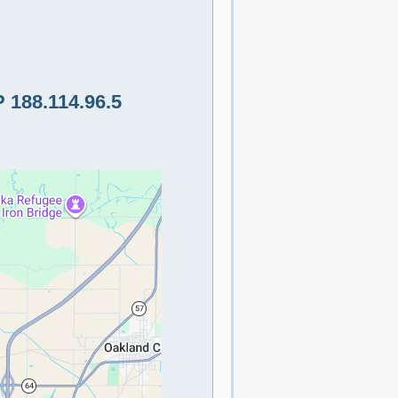
 188.114.96.5