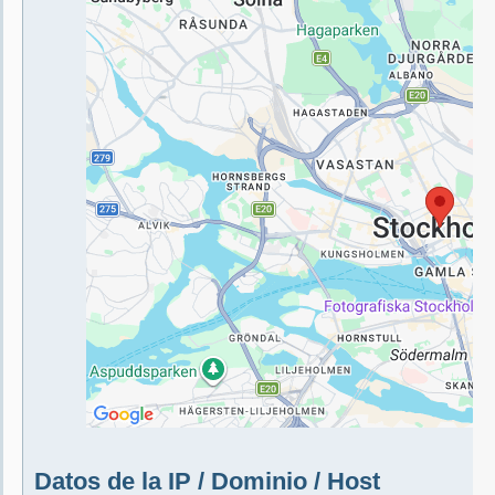
Datos de la IP / Dominio / Host