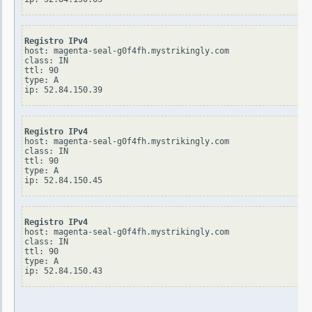
Registro IPv4
host: magenta-seal-g0f4fh.mystrikingly.com

class: IN

ttl: 90

type: A

Registro IPv4
host: magenta-seal-g0f4fh.mystrikingly.com

class: IN

ttl: 90

type: A

Registro IPv4
host: magenta-seal-g0f4fh.mystrikingly.com

class: IN

ttl: 90

type: A
