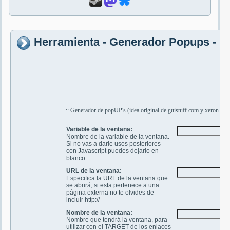
Herramienta - Generador Popups - P
:: Generador de popUP's (idea original de guistuff.com y xeron.org 
Variable de la ventana:
Nombre de la variable de la ventana.
Si no vas a darle usos posteriores
con Javascript puedes dejarlo en
blanco
URL de la ventana:
Especifica la URL de la ventana que
se abrirá, si esta pertenece a una
página externa no te olvides de
incluir http://
Nombre de la ventana:
Nombre que tendrá la ventana, para
utilizar con el TARGET de los enlaces