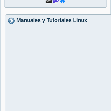
Manuales y Tutoriales Linux