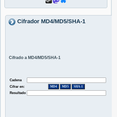
Cifrador MD4/MD5/SHA-1
Cifrado a MD4/MD5/SHA-1
Cadena
Cifrar en:
Resultado